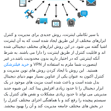
با سیر تکاملی اینترنت، روش جدیدی برای مدیریت و کنترل
ابزارهای مختلف از این طریق ایجاد شده است که به آن اینترنت
اشیا گفته می شود. در این روش ابزارهای مختلف دیجیتالی شده
اند و قابلیت کنترل از طریق اینترنت را دارا می باشند. به شرط
آنکه اینترنتی که در اختیار دارید بدون محدودیت باشد،در غیر
اینصورت شما ملزم به استفاده از VPN و
خرید فیلترشکن
هستید. این روش با ایجاد کردن روش های نوین مدیریت و
کنترل اکنون به عنوان یکی از عناوین بسیار مهم دنیای دیجیتال
بدل شده است و باعث شده است مزیت های موجود در یک
ابزار دیجیتال را تا حدود زیادی افزایش پیدا کند. این شیوه جدید
مدیریتی می تواند تا حدود زیادی مشکلات و نقص های کنترل یک
سیستم پیچیده را رفع کند و با هماهنگی اجزای مختلف کنترل را
در بخش های مختلف جامعه مدیریت کند و آن را بهبود ببخشد.