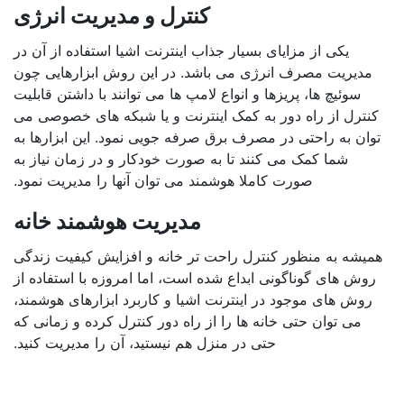
کنترل و مدیریت انرژی
یکی از مزایای بسیار جذاب اینترنت اشیا استفاده از آن در
مدیریت مصرف انرژی می باشد. در این روش ابزارهایی چون
سوئیچ ها، پریزها و انواع لامپ ها می توانند با داشتن قابلیت
کنترل از راه دور به کمک اینترنت و یا شبکه های خصوصی می
توان به راحتی در مصرف برق صرفه جویی نمود. این ابزارها به
شما کمک می کنند تا به صورت خودکار و در زمان نیاز به
صورت کاملا هوشمند می توان آنها را مدیریت نمود.
مدیریت هوشمند خانه
همیشه به منظور کنترل راحت تر خانه و افزایش کیفیت زندگی
روش های گوناگونی ابداع شده است، اما امروزه با استفاده از
روش های موجود در اینترنت اشیا و کاربرد ابزارهای هوشمند،
می توان حتی خانه ها را از راه دور کنترل کرده و زمانی که
حتی در منزل هم نیستید، آن را مدیریت کنید.