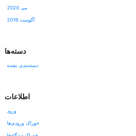
می 2020
آگوست 2019
دسته‌ها
دسته‌بندی نشده
اطلاعات
ورود
خوراک ورودی‌ها
خوراک دیدگاه‌ها