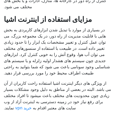
کنترل از راه دور در کارخانه ها، منازل، ادارات و یا بخش های
مختلف می شود.
مزایای استفاده از اینترنت اشیا
در بسیاری از موارد با تبدیل شدن ابزارهای کاربردی به بخش
هایی با قابلیت مدیریت از راه دور، در یک مجموعه بزرگ، می
توان عمل کنترل و تغییر مشخصات یک ابزار را تا حدود زیادی
تغییر داده است. در طبیعت با استفاده از سنسورهای مختلف
می توان آب هوا، وقوع آتش را به خوبی کنترل کرد. ابزارهای
جدیدی چون سیستم های هشدار اولیه زلزله و یا سیستم های
شناسایی وجود سونامی باعث می شود که شما بتوانید به راحتی
طبیعت اطراف محیط خود را مورد بررسی قرار دهید.
از ویژگی های دیگر اینترنت اشیا استفاده راحت کاربران از آن
می باشد. البته در بعضی از مناطق به دلیل وجود مشکلات بسیار
زیادی چون محدودیت های مختلف باعث میشود تا افراد مختلف
برای رفع نیاز خود در زمینه دسترسی به اینترنت آزاد از وب
سایت های معتبر اقدام به
خرید vpn
نمایند.