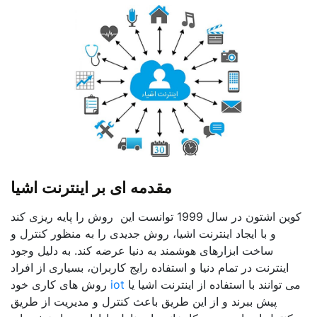
مقدمه ای بر اینترنت اشیا
کوین اشتون در سال 1999 توانست این روش را پایه ریزی کند
و با ایجاد اینترنت اشیا، روش جدیدی را به منظور کنترل و
ساخت ابزارهای هوشمند به دنیا عرضه کند. به دلیل وجود
اینترنت در تمام دنیا و استفاده رایج کاربران، بسیاری از افراد
می توانند با استفاده از اینترنت اشیا یا
iot
روش های کاری خود
پیش ببرند و از این طریق باعث کنترل و مدیریت از طریق